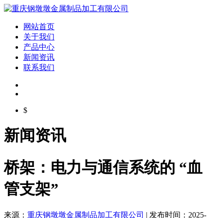
网站首页
关于我们
产品中心
新闻资讯
联系我们
$
新闻资讯
桥架：电力与通信系统的 “血
管支架”
来源：
重庆钢墩墩金属制品加工有限公司
| 发布时间：2025-